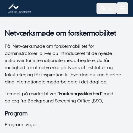
DA
Netværksmøde om forskermobilitet
På 'Netværksmøde om forskermobilitet for
administratorer' bliver du introduceret til de nyeste
initiativer for internationale medarbejdere; du får
mulighed for at netværke på tværs af institutter og
fakulteter; og får inspiration til, hvordan du kan hjælpe
dine internationale medarbejdere i det daglige.
Temaet på mødet bliver “
Forskningssikkerhed
" med
oplæg fra Background Screening Office (BSO)
Program
Program følger...