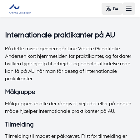
DA
Internationale praktikanter på AU
På dette møde gennemgår Line Vibeke Gunatilake
Andersen kort hjemmesiden for praktikanter, og forklarer
hvilken type hjælp til arbejds- og opholdstilladelse man
kan få på AU, når man får besøg af internationale
praktikanter.
Målgruppe
Målgruppen er alle der rådgiver, vejleder eller på anden
måde hjælper internationale praktikanter på AU.
Tilmelding
Tilmelding til mødet er påkrævet. Frist for tilmelding er