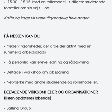
• 15.00 - 15.15: Mød en rollemodel - tidligere studerende
fortæller om sin vej til job.
Kaffe og kage vil være tilgængelig hele dagen.
PÅ MESSEN KAN DU:
• Møde virksomheder, der arbejder aktivt med en
rummelig arbejdsplads
• Få personlig karrierevejledning og rådgivning
• Deltage i workshop om jobsøgning
• Netværke med andre studerende og rollemodeller.
DELTAGENDE VIRKSOMHEDER OG ORGANISATIONER
(listen opdateres løbende)
-
Salling Group