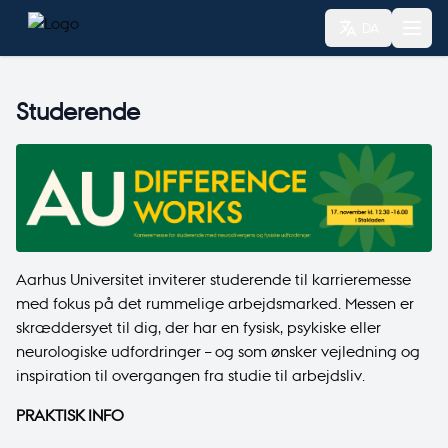
DA
Studerende
Aarhus Universitet inviterer studerende til karrieremesse
med fokus på det rummelige arbejdsmarked. Messen er
skræddersyet til dig, der har en fysisk, psykiske eller
neurologiske udfordringer – og som ønsker vejledning og
inspiration til overgangen fra studie til arbejdsliv.
PRAKTISK INFO