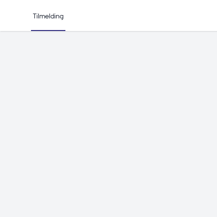
Tilmelding