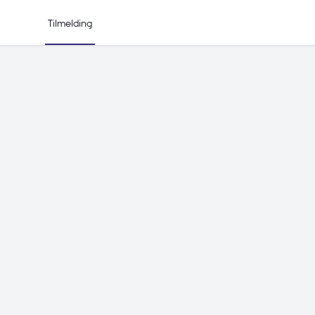
Tilmelding