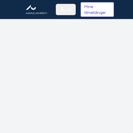
Mine
DA
tilmeldinger