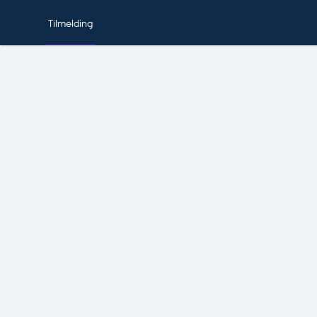
Tilmelding