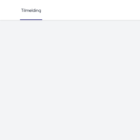
Tilmelding